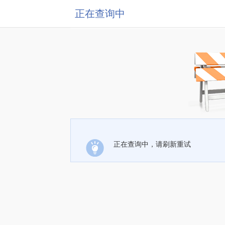
正在查询中
正在查询中，请刷新重试